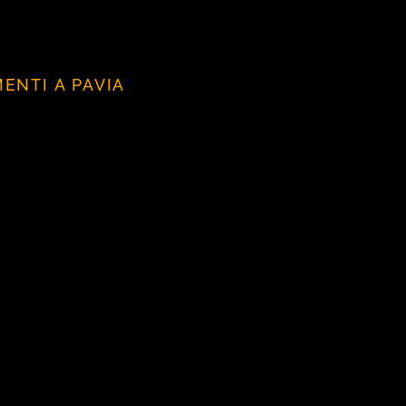
MENTI A PAVIA