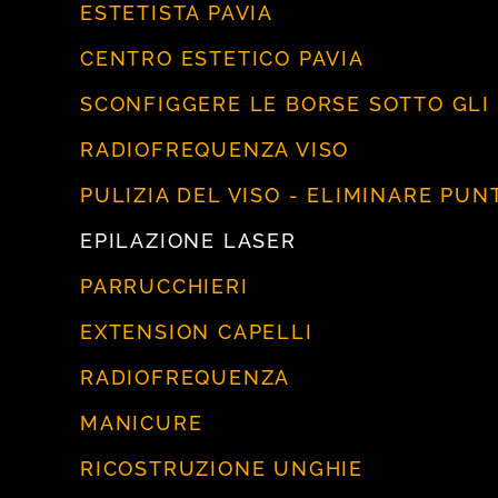
ESTETISTA PAVIA
CENTRO ESTETICO PAVIA
SCONFIGGERE LE BORSE SOTTO GLI O
RADIOFREQUENZA VISO
PULIZIA DEL VISO - ELIMINARE PUNT
EPILAZIONE LASER
PARRUCCHIERI
EXTENSION CAPELLI
RADIOFREQUENZA
MANICURE
RICOSTRUZIONE UNGHIE