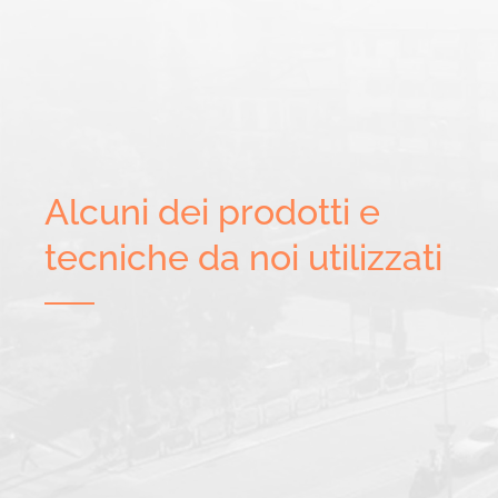
Alcuni dei prodotti e
tecniche da noi utilizzati