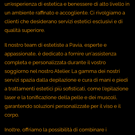
un'esperienza di estetica e benessere di alto livello in
un ambiente raffinato e accogliente. Ci rivolgiamo a
clienti che desiderano servizi estetici esclusivi e di
qualità superiore.
Il nostro team di estetiste a Pavia, esperte e
appassionate, è dedicato a fornire un'assistenza
completa e personalizzata durante il vostro
soggiorno nel nostro Atelier. La gamma dei nostri
servizi spazia dalla depilazione e cura di mani e piedi
a trattamenti estetici più sofisticati, come l'epilazione
laser e la tonificazione della pelle e dei muscoli,
garantendo soluzioni personalizzate per il viso e il
corpo.
Inoltre, offriamo la possibilità di combinare i