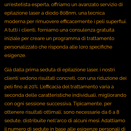
un'estetista esperta, offriamo un avanzato servizio di
epilazione laser a diodo 808nm, una tecnica
moderna per rimuovere efficacemente i peli superflui.
A tutti i clienti, forniamo una consulenza gratuita
iniziale per creare un programma di trattamento
personalizzato che risponda alle loro specifiche
esigenze.
Già dalla prima seduta di epilazione laser, i nostri
clienti vedono risultati concreti, con una riduzione dei
peli fino al 20%. L'efficacia del trattamento varia a
seconda delle caratteristiche individuali, migliorando
con ogni sessione successiva. Tipicamente, per
ottenere risultati ottimali, sono necessarie da 6 a 8
sedute, distribuite nell'arco di alcuni mesi. Adattiamo
il numero di sedute in base alle esigenze personali di