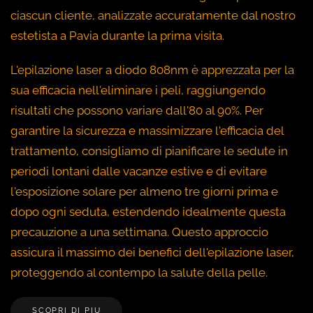
ciascun cliente, analizzate accuratamente dal nostro
estetista a Pavia durante la prima visita.
L'epilazione laser a diodo 808nm è apprezzata per la
sua efficacia nell'eliminare i peli, raggiungendo
risultati che possono variare dall'80 al 90%. Per
garantire la sicurezza e massimizzare l'efficacia del
trattamento, consigliamo di pianificare le sedute in
periodi lontani dalle vacanze estive e di evitare
l'esposizione solare per almeno tre giorni prima e
dopo ogni seduta, estendendo idealmente questa
precauzione a una settimana. Questo approccio
assicura il massimo dei benefici dell'epilazione laser,
proteggendo al contempo la salute della pelle.
SCOPRI DI PIU