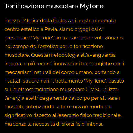
Tonificazione muscolare MyTone
Presso l'Atelier della Bellezza, il nostro rinomato
centro estetico a Pavia, siamo orgogliosi di
presentare "My Tone", un trattamento rivoluzionario
nel campo dell'estetica per la tonificazione
muscolare. Questa metodologia all'avanguardia
integra le più recenti innovazioni tecnologiche con i
meccanismi naturali del corpo umano, portando a
risultati straordinari. Il trattamento "My Tone", basato
sull'elettrostimolazione muscolare (EMS), utilizza
l'energia elettrica generata dal corpo per attivare i
muscoli, potenziando la loro forza in modo più
significativo rispetto all'esercizio fisico tradizionale,
ma senza la necessità di sforzi fisici intensi.