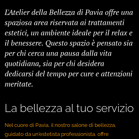
L'Atelier della Bellezza di Pavia offre una
spaziosa area riservata ai trattamenti
estetici, un ambiente ideale per il relax e
il benessere. Questo spazio è pensato sia
per chi cerca una pausa dalla vita
quotidiana, sia per chi desidera
dedicarsi del tempo per cure e attenzioni
meritate.
La bellezza al tuo servizio
Nel cuore di Pavia, il nostro salone di bellezza,
guidato da un'estetista professionista, offre