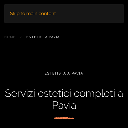
Skip to main content
HOME
ESTETISTA PAVIA
ESTETISTA A PAVIA
Servizi estetici completi a
Pavia