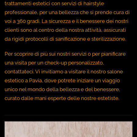
trattamenti estetici con servizi di hairstyle
professionale, per una bellezza che si prende cura di
voi a 360 gradi. La sicurezza e il benessere dei nostri
clienti sono al centro della nostra attività, assicurati
da rigidi protocolli di sanificazione e sterilizzazione.
Per scoprire di più sui nostri servizi o per pianificare
una visita per un check-up personalizzato,
contattateci. Vi invitiamo a visitare il nostro salone
estetico a Pavia, dove potrete iniziare un viaggio
unico nel mondo della bellezza e del benessere,
curato dalle mani esperte delle nostre estetiste.