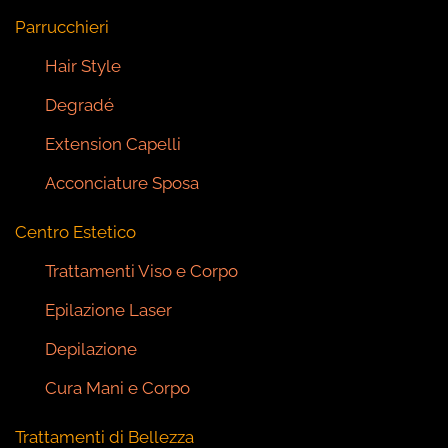
Parrucchieri
Hair Style
Degradé
Extension Capelli
Acconciature Sposa
Centro Estetico
Trattamenti Viso e Corpo
Epilazione Laser
Depilazione
Cura Mani e Corpo
Trattamenti di Bellezza