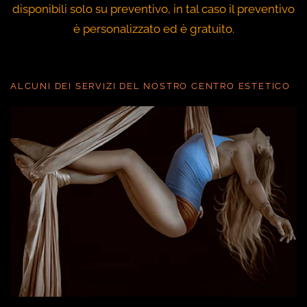
disponibili solo su preventivo, in tal caso il preventivo
è personalizzato ed è gratuito.
ALCUNI DEI SERVIZI DEL NOSTRO CENTRO ESTETICO