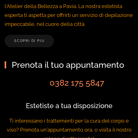
l'Atelier della Bellezza a Pavia. La nostra estetista
esperta ti aspetta per offrirti un servizio di depilazione
impeccabile, nel cuore della città.
SCOPRI DI PIU
Prenota il tuo appuntamento
0382 175 5847
Estetiste a tua disposizione
Ti interessano i trattementi per la cura del corpo e
viso? Prenota un'appuntamento ora, o visita il nostro