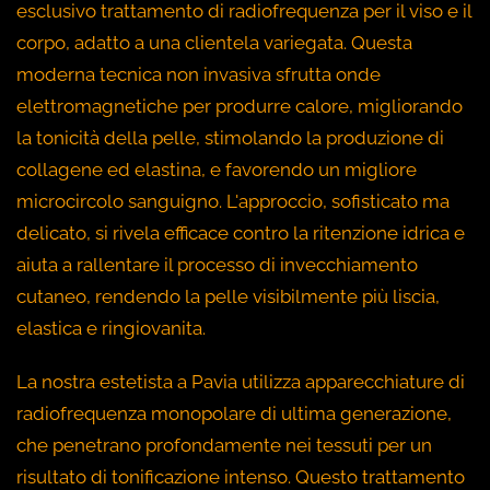
esclusivo trattamento di radiofrequenza per il viso e il
corpo, adatto a una clientela variegata. Questa
moderna tecnica non invasiva sfrutta onde
elettromagnetiche per produrre calore, migliorando
la tonicità della pelle, stimolando la produzione di
collagene ed elastina, e favorendo un migliore
microcircolo sanguigno. L'approccio, sofisticato ma
delicato, si rivela efficace contro la ritenzione idrica e
aiuta a rallentare il processo di invecchiamento
cutaneo, rendendo la pelle visibilmente più liscia,
elastica e ringiovanita.
La nostra estetista a Pavia utilizza apparecchiature di
radiofrequenza monopolare di ultima generazione,
che penetrano profondamente nei tessuti per un
risultato di tonificazione intenso. Questo trattamento