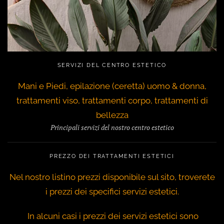
SERVIZI DEL CENTRO ESTETICO
Mani e Piedi, epilazione (ceretta) uomo & donna,
trattamenti viso, trattamenti corpo, trattamenti di
bellezza
Principali servizi del nostro centro estetico
PREZZO DEI TRATTAMENTI ESTETICI
Nel nostro listino prezzi disponibile sul sito, troverete
i prezzi dei specifici servizi estetici.
In alcuni casi i prezzi dei servizi estetici sono