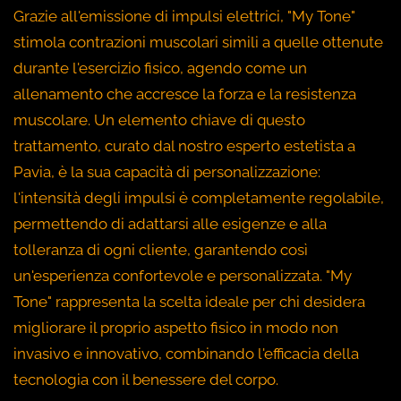
Grazie all'emissione di impulsi elettrici, "My Tone"
stimola contrazioni muscolari simili a quelle ottenute
durante l'esercizio fisico, agendo come un
allenamento che accresce la forza e la resistenza
muscolare. Un elemento chiave di questo
trattamento, curato dal nostro esperto estetista a
Pavia, è la sua capacità di personalizzazione:
l'intensità degli impulsi è completamente regolabile,
permettendo di adattarsi alle esigenze e alla
tolleranza di ogni cliente, garantendo così
un'esperienza confortevole e personalizzata. "My
Tone" rappresenta la scelta ideale per chi desidera
migliorare il proprio aspetto fisico in modo non
invasivo e innovativo, combinando l'efficacia della
tecnologia con il benessere del corpo.