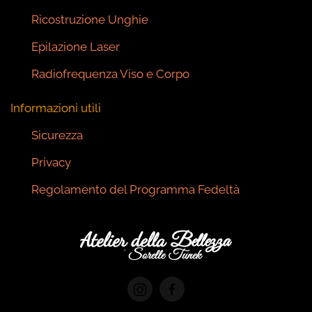
Ricostruzione Unghie
Epilazione Laser
Radiofrequenza Viso e Corpo
Informazioni utili
Sicurezza
Privacy
Regolamento del Programma Fedeltà