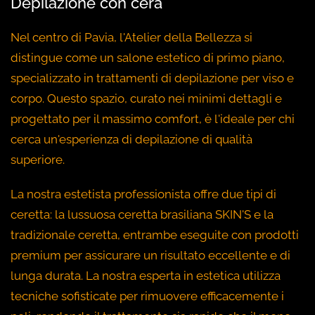
Depilazione con cera
Nel centro di Pavia, l'Atelier della Bellezza si
distingue come un salone estetico di primo piano,
specializzato in trattamenti di depilazione per viso e
corpo. Questo spazio, curato nei minimi dettagli e
progettato per il massimo comfort, è l'ideale per chi
cerca un'esperienza di depilazione di qualità
superiore.
La nostra estetista professionista offre due tipi di
ceretta: la lussuosa ceretta brasiliana SKIN'S e la
tradizionale ceretta, entrambe eseguite con prodotti
premium per assicurare un risultato eccellente e di
lunga durata. La nostra esperta in estetica utilizza
tecniche sofisticate per rimuovere efficacemente i