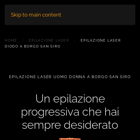
Skip to main content
HOME
EPILAZIONE LASER
EPILAZIONE LASER
DIODO A BORGO SAN SIRO
EPILAZIONE LASER UOMO DONNA A BORGO SAN SIRO
Un epilazione
progressiva che hai
sempre desiderato