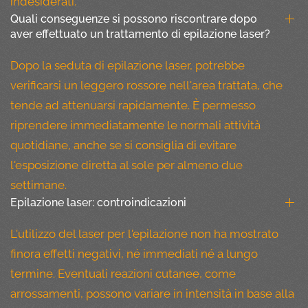
indesiderati.
Quali conseguenze si possono riscontrare dopo
aver effettuato un trattamento di epilazione laser?
Dopo la seduta di epilazione laser, potrebbe
verificarsi un leggero rossore nell'area trattata, che
tende ad attenuarsi rapidamente. È permesso
riprendere immediatamente le normali attività
quotidiane, anche se si consiglia di evitare
l'esposizione diretta al sole per almeno due
settimane.
Epilazione laser: controindicazioni
L'utilizzo del laser per l'epilazione non ha mostrato
finora effetti negativi, né immediati né a lungo
termine. Eventuali reazioni cutanee, come
arrossamenti, possono variare in intensità in base alla