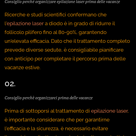
Consiglio perché organizzare epilazione laser prima delle vacanze
Ricerche e studi scientifici confermano che
l'
epilazione laser
a diodo è in grado di ridurre il
follicolo pilifero fino al 80-90%, garantendo
un'elevata efficacia. Dato che il trattamento completo
prevede diverse sedute, è consigliabile pianificare
con anticipo per completare il percorso prima delle
vacanze estive.
02.
Consiglio perchè organizzarci prima delle vacanze
Prima di sottoporsi al trattamento di
epilazione laser
,
è importante considerare che per garantirne
l'efficacia e la sicurezza, è necessario evitare