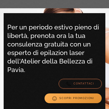
Per un periodo estivo pieno di
libertà, prenota ora la tua
consulenza gratuita con un
esperto di epilazion laser
dell'Atelier della Bellezza di
Pavia.
CONTATTACI
SCOPRI PROMOZIONI