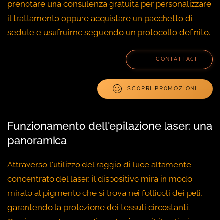
prenotare una consulenza gratuita per personalizzare
il trattamento oppure acquistare un pacchetto di
sedute e usufruirne seguendo un protocollo definito.
CONTATTACI
SCOPRI PROMOZIONI
Funzionamento dell'epilazione laser: una
panoramica
Attraverso l'utilizzo del raggio di luce altamente
concentrato del laser, il dispositivo mira in modo
mirato al pigmento che si trova nei follicoli dei peli,
garantendo la protezione dei tessuti circostanti.