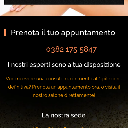
Prenota il tuo appuntamento
0382 175 5847
I nostri esperti sono a tua disposizione
Vuoi ricevere una consulenza in merito all'epilazione
definitiva? Prenota un'appuntamento ora, o visita il
nostro salone direttamente!
La nostra sede: