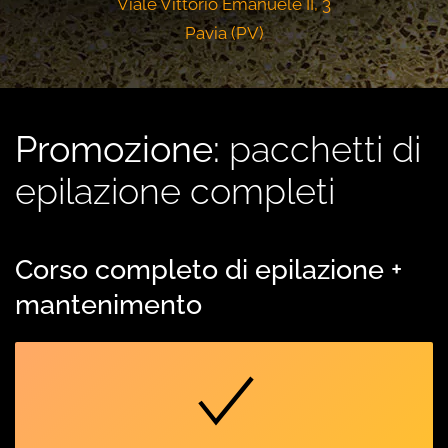
Viale Vittorio Emanuele II, 3
Pavia (PV)
Promozione:
pacchetti di
epilazione completi
Corso completo di epilazione +
mantenimento