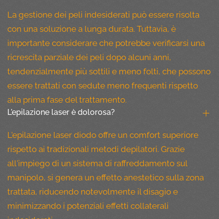
La gestione dei peli indesiderati può essere risolta
con una soluzione a lunga durata. Tuttavia, è
importante considerare che potrebbe verificarsi una
ricrescita parziale dei peli dopo alcuni anni,
tendenzialmente più sottili e meno folti, che possono
essere trattati con sedute meno frequenti rispetto
alla prima fase del trattamento.
L'epilazione laser è dolorosa?
L'epilazione laser diodo offre un comfort superiore
rispetto ai tradizionali metodi depilatori. Grazie
all'impiego di un sistema di raffreddamento sul
manipolo, si genera un effetto anestetico sulla zona
trattata, riducendo notevolmente il disagio e
minimizzando i potenziali effetti collaterali