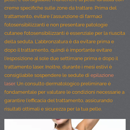
creme specifiche sulle zone da trattare. Prima del
trattamento, evitare l'assunzione di farmaci
fotosensibilizzanti e non presentare patologie
cutanee fotosensibilizzanti è essenziale per la riuscita
della seduta. L'abbronzatura è da evitare prima e
dopo il trattamento, quindi è importante evitare
l'esposizione al sole due settimane prima e dopo il
trattamento laser. Inoltre, durante i mesi estivi è
consigliabile sospendere le sedute di
epilazione
laser
. Un consulto dermatologico preliminare è
fondamentale per valutare le condizioni necessarie a
garantire l'efficacia del trattamento, assicurando
risultati ottimali e sicurezza per la tua pelle.