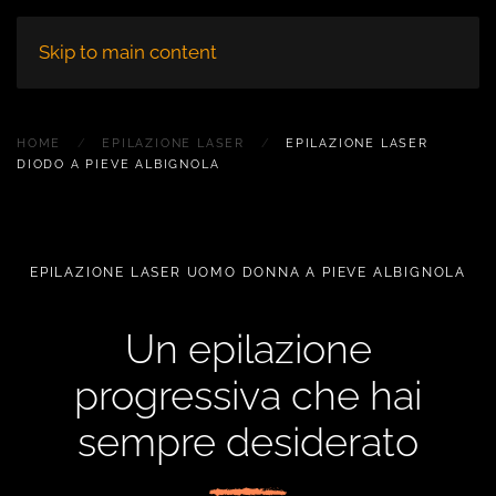
Skip to main content
HOME
EPILAZIONE LASER
EPILAZIONE LASER
DIODO A PIEVE ALBIGNOLA
EPILAZIONE LASER UOMO DONNA A PIEVE ALBIGNOLA
Un epilazione
progressiva che hai
sempre desiderato