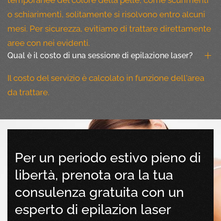
temporanee del colore della pelle, come scurimenti
o schiarimenti, solitamente si risolvono entro alcuni
mesi. Per sicurezza, evitiamo di trattare direttamente
aree con nei evidenti.
Qual è il costo di una sessione di epilazione laser?
Il costo del servizio è calcolato in funzione dell'area
da trattare.
Per un periodo estivo pieno di
libertà, prenota ora la tua
consulenza gratuita con un
esperto di epilazion laser