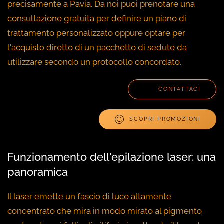
precisamente a Pavia. Da noi puoi prenotare una
consultazione gratuita per definire un piano di
trattamento personalizzato oppure optare per
l'acquisto diretto di un pacchetto di sedute da
utilizzare secondo un protocollo concordato.
CONTATTACI
SCOPRI PROMOZIONI
Funzionamento dell'epilazione laser: una
panoramica
Il laser emette un fascio di luce altamente
concentrato che mira in modo mirato al pigmento