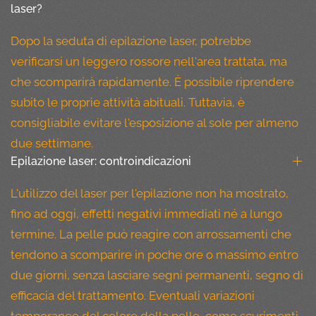
laser?
Dopo la seduta di epilazione laser, potrebbe
verificarsi un leggero rossore nell'area trattata, ma
che scomparirà rapidamente. È possibile riprendere
subito le proprie attività abituali. Tuttavia, è
consigliabile evitare l'esposizione al sole per almeno
due settimane.
Epilazione laser: controindicazioni
L'utilizzo del laser per l'epilazione non ha mostrato,
fino ad oggi, effetti negativi immediati né a lungo
termine. La pelle può reagire con arrossamenti che
tendono a scomparire in poche ore o massimo entro
due giorni, senza lasciare segni permanenti, segno di
efficacia del trattamento. Eventuali variazioni