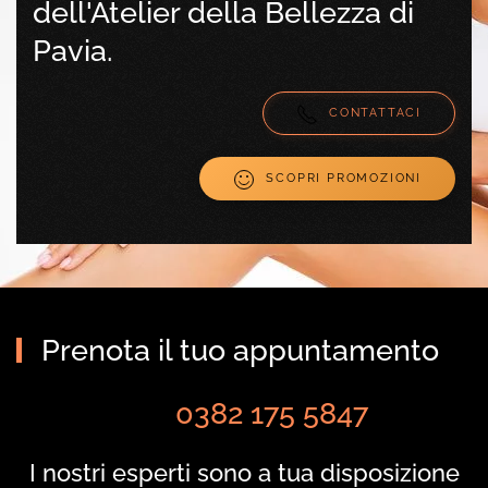
dell'Atelier della Bellezza di
Pavia.
CONTATTACI
SCOPRI PROMOZIONI
Prenota il tuo appuntamento
0382 175 5847
I nostri esperti sono a tua disposizione