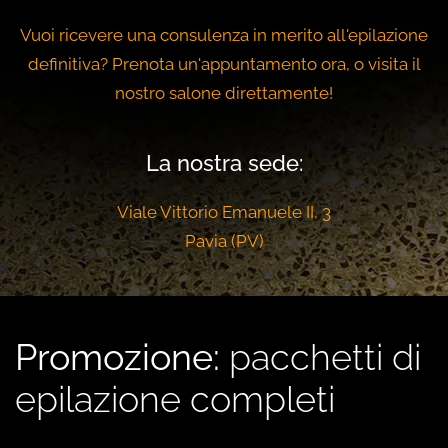
Vuoi ricevere una consulenza in merito all'epilazione
definitiva? Prenota un'appuntamento ora, o visita il
nostro salone direttamente!
La nostra sede:
Viale Vittorio Emanuele II, 3
Pavia (PV)
Promozione:
pacchetti di
epilazione completi