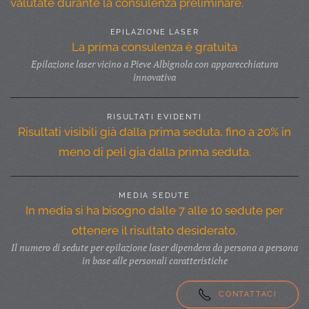
valutate durante la consulenza preliminare.
EPILAZIONE LASER
La prima consulenza è gratuita
Epilazione laser vicino a Pieve Albignola con apparecchiatura
innovativa
RISULTATI EVIDENTI
Risultati visibili già dalla prima seduta, fino a 20% in
meno di peli gia dalla prima seduta.
MEDIA SEDUTE
In media si ha bisogno dalle 7 alle 10 sedute per
ottenere il risultato desiderato.
Il numero di sedute per epilazione laser dipendera da persona a persona
in base alle personali caratteristiche
CONTATTACI