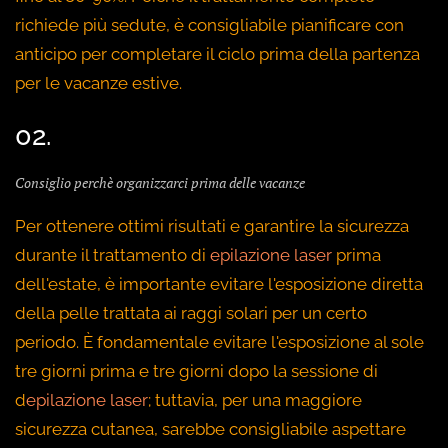
richiede più sedute, è consigliabile pianificare con
anticipo per completare il ciclo prima della partenza
per le vacanze estive.
02.
Consiglio perchè organizzarci prima delle vacanze
Per ottenere ottimi risultati e garantire la sicurezza
durante il trattamento di
epilazione laser
prima
dell'estate, è importante evitare l'esposizione diretta
della pelle trattata ai raggi solari per un certo
periodo. È fondamentale evitare l'esposizione al sole
tre giorni prima e tre giorni dopo la sessione di
d
epilazione laser
; tuttavia, per una maggiore
sicurezza cutanea, sarebbe consigliabile aspettare