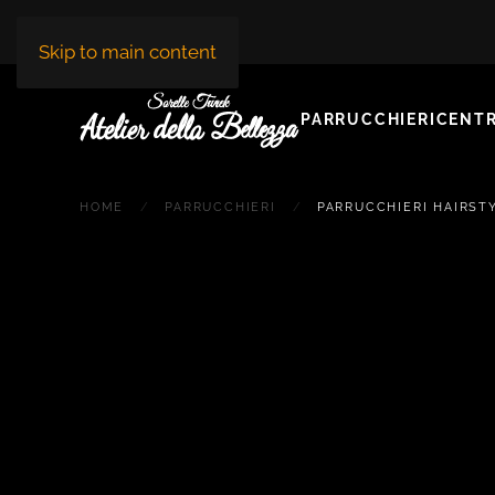
Skip to main content
PARRUCCHIERI
CENTR
HOME
PARRUCCHIERI
PARRUCCHIERI HAIRST