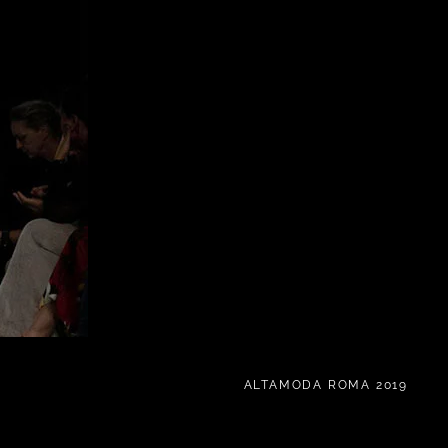
ALTAMODA ROMA 2019