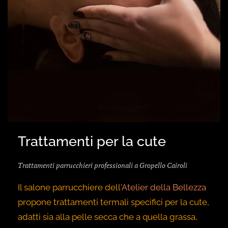
Trattamenti per la cute
Trattamenti parrucchieri professionali a Gropello Cairoli
Il salone parrucchiere dell'
Atelier della Bellezza
propone trattamenti termali specifici per la cute,
adatti sia alla pelle secca che a quella grassa,