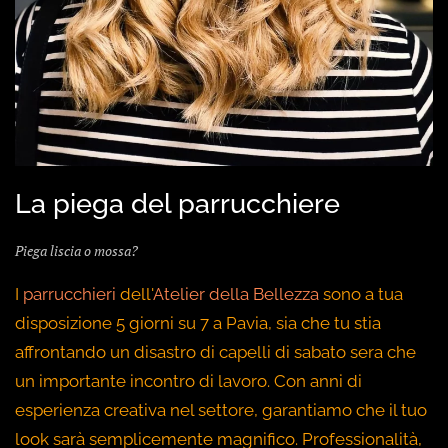
La piega del parrucchiere
Piega liscia o mossa?
I
parrucchieri
dell'
Atelier della Bellezza
sono a tua
disposizione 5 giorni su 7 a Pavia, sia che tu stia
affrontando un disastro di capelli di sabato sera che
un importante incontro di lavoro. Con anni di
esperienza creativa nel settore, garantiamo che il tuo
look sarà semplicemente magnifico. Professionalità,