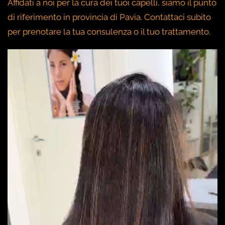
Affidati a noi per la cura dei tuoi capelli, siamo il punto
di riferimento in provincia di Pavia. Contattaci subito
per prenotare la tua consulenza o il tuo trattamento.