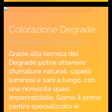
Colorazione Degradé
Primo salone Degradé per clienti di Gropello Cairoli
Grazie alla tecnica del
Degradé potrai ottenere
sfumature naturali, capelli
luminosi e sani a lungo, con
una ricrescita quasi
impercettibile. Siamo il primo
centro specializzato in