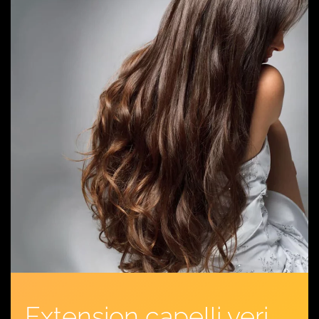
Extension capelli veri