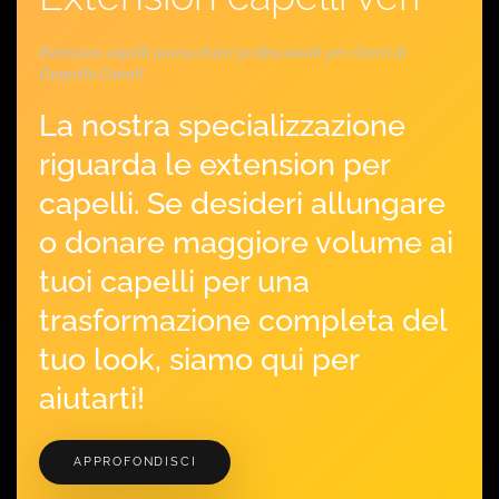
Extension capelli parrucchieri professionali per clienti di
Gropello Cairoli
La nostra specializzazione
riguarda le extension per
capelli. Se desideri allungare
o donare maggiore volume ai
tuoi capelli per una
trasformazione completa del
tuo look, siamo qui per
aiutarti!
APPROFONDISCI