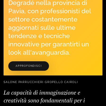
Degradé nella provincia di
Pavia, con professionisti del
settore costantemente
aggiornati sulle ultime
tendenze e tecniche
innovative per garantirti un
look all'avanguardia.
APPROFONDISCI
SALONE PARRUCCHIERI GROPELLO CAIROLI
La capacità di immaginazione e
creatività sono fondamentali per i