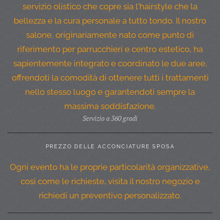
servizio olistico che copre sia l'hairstyle che la
bellezza e la cura personale a tutto tondo. Il nostro
salone, originariamente nato come punto di
riferimento per parrucchieri e centro estetico, ha
sapientemente integrato e coordinato le due aree,
offrendoti la comodità di ottenere tutti i trattamenti
nello stesso luogo e garantendoti sempre la
massima soddisfazione.
Servizio a 360 gradi
PREZZO DELLE ACCONCIATURE SPOSA
Ogni evento ha le proprie particolarità organizzative,
cosi come le richieste, visita il nostro negozio e
richiedi un preventivo personalizzato.