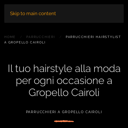
Skip to main content
HOME
PARRUCCHIERI
PARRUCCHIERI HAIRSTYLIST
A GROPELLO CAIROLI
Il tuo hairstyle alla moda
per ogni occasione a
Gropello Cairoli
PARRUCCHIERI A GROPELLO CAIROLI