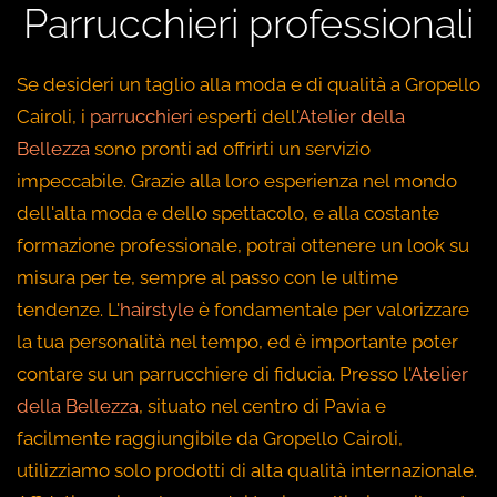
Parrucchieri professionali
Se desideri un taglio alla moda e di qualità a Gropello
Cairoli, i
parrucchieri
esperti dell'
Atelier della
Bellezza
sono pronti ad offrirti un servizio
impeccabile. Grazie alla loro esperienza nel mondo
dell'alta moda e dello spettacolo, e alla costante
formazione professionale, potrai ottenere un look su
misura per te, sempre al passo con le ultime
tendenze. L'
hairstyle
è fondamentale per valorizzare
la tua personalità nel tempo, ed è importante poter
contare su un parrucchiere di fiducia. Presso l'
Atelier
della Bellezza
, situato nel centro di Pavia e
facilmente raggiungibile da Gropello Cairoli,
utilizziamo solo prodotti di alta qualità internazionale.