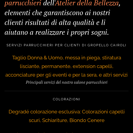
parrucchieri
dell'
Atelier della Bellezza
,
elementi che garantiscono ai nostri
clienti risultati di alta qualità e li
aiutano a realizzare i propri sogni.
SERVIZI PARRUCCHIERI PER CLIENTI DI GROPELLO CAIROLI
Taglio Donna & Uomo, messa in piega, stiratura
lisciante, permanente, extension capelli,
acconciature per gli eventi e per la sera, e altri servizi
Principali servizi del nostro salone parrucchieri
COLORAZIONI
Degradé colorazione esclusiva: Colorazioni capelli
scuri, Schiariture, Biondo Cenere