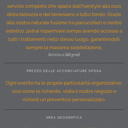
servizio completo che spazia dall'hairstyle alla cura
della bellezza e del benessere a tutto tondo. Grazie
alla nostra naturale fusione tra parrucchieri e centro
estetico, potrai risparmiare tempo avendo accesso a
tutti i trattamenti nello stesso luogo, garantendoti
sempre la massima soddisfazione.
Servizio a 360 gradi
PREZZO DELLE ACCONCIATURE SPOSA
Ogni evento ha le proprie particolarità organizzative,
cosi come le richieste, visita il nostro negozio e
richiedi un preventivo personalizzato.
AREA GEOGRAFICA