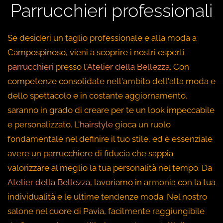
Parrucchieri professionali
Se desideri un taglio professionale e alla moda a
Campospinoso, vieni a scoprire i nostri esperti
parrucchieri
presso l'
Atelier della Bellezza
. Con
competenze consolidate nell'ambito dell'alta moda e
dello spettacolo e in costante aggiornamento,
saranno in grado di creare per te un look impeccabile
e personalizzato. L'
hairstyle
gioca un ruolo
fondamentale nel definire il tuo stile, ed è essenziale
avere un parrucchiere di fiducia che sappia
valorizzare al meglio la tua personalità nel tempo. Da
Atelier della Bellezza
, lavoriamo in armonia con la tua
individualità e le ultime tendenze moda. Nel nostro
salone nel cuore di Pavia, facilmente raggiungibile