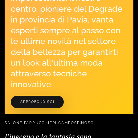
centro, pioniere del Degradé
in provincia di Pavia, vanta
esperti sempre al passo con
le ultime novità nel settore
della bellezza per garantirti
un look all'ultima moda
attraverso tecniche
innovative.
APPROFONDISCI
SALONE PARRUCCHIERI CAMPOSPINOSO
L'ingegno e la fantasia sono