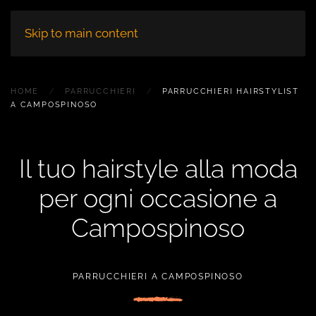
Skip to main content
HOME
PARRUCCHIERI
PARRUCCHIERI HAIRSTYLIST
A CAMPOSPINOSO
Il tuo hairstyle alla moda
per ogni occasione a
Campospinoso
PARRUCCHIERI A CAMPOSPINOSO