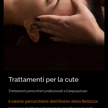
Trattamenti per la cute
Trattamenti parrucchieri professionali a Campospinoso
Il salone parrucchiere dell'
Atelier della Bellezza