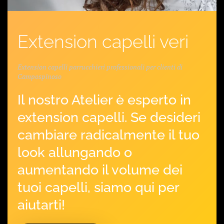
Extension capelli veri
Extension capelli parrucchieri professionali per clienti di
Campospinoso
Il nostro Atelier è esperto in
extension capelli. Se desideri
cambiare radicalmente il tuo
look allungando o
aumentando il volume dei
tuoi capelli, siamo qui per
aiutarti!