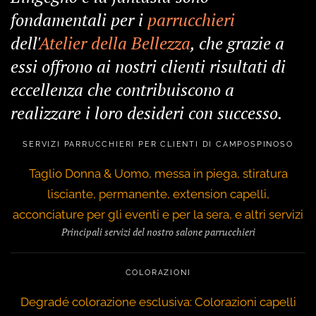
fondamentali per i
parrucchieri
dell'
Atelier della Bellezza
, che grazie a
essi offrono ai nostri clienti risultati di
eccellenza che contribuiscono a
realizzare i loro desideri con successo.
SERVIZI PARRUCCHIERI PER CLIENTI DI CAMPOSPINOSO
Taglio Donna & Uomo, messa in piega, stiratura
lisciante, permanente, extension capelli,
acconciature per gli eventi e per la sera, e altri servizi
Principali servizi del nostro salone parrucchieri
COLORAZIONI
Degradé colorazione esclusiva: Colorazioni capelli