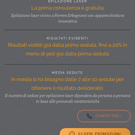
EPILAZIONE LASER
La prima consulenza è gratuita
Epilazione laser vicino a Ferrera Erbognone con apparecchiatura
innovativa
RISULTATI EVIDENTI
Risultati visibili già dalla prima seduta, fino a 20% in
meno di peli gia dalla prima seduta.
MEDIA SEDUTE
In media si ha bisogno dalle 7 alle 10 sedute per
ottenere il risultato desiderato.
Il numero di sedute per epilazione laser dipendera da persona a persona
in base alle personali caratteristiche
CONTATTACI
SCOPRI PROMOZIONI