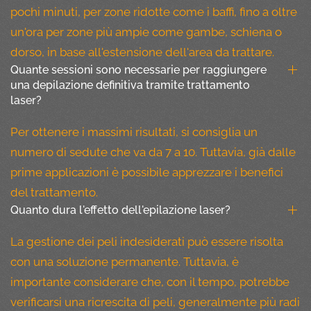
pochi minuti, per zone ridotte come i baffi, fino a oltre
un'ora per zone più ampie come gambe, schiena o
dorso, in base all'estensione dell'area da trattare.
Quante sessioni sono necessarie per raggiungere
una depilazione definitiva tramite trattamento
laser?
Per ottenere i massimi risultati, si consiglia un
numero di sedute che va da 7 a 10. Tuttavia, già dalle
prime applicazioni è possibile apprezzare i benefici
del trattamento.
Quanto dura l'effetto dell'epilazione laser?
La gestione dei peli indesiderati può essere risolta
con una soluzione permanente. Tuttavia, è
importante considerare che, con il tempo, potrebbe
verificarsi una ricrescita di peli, generalmente più radi