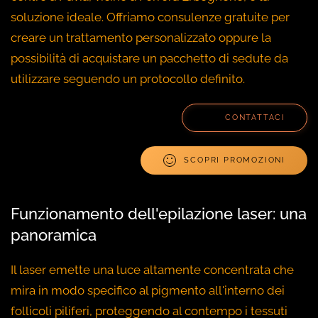
soluzione ideale. Offriamo consulenze gratuite per
creare un trattamento personalizzato oppure la
possibilità di acquistare un pacchetto di sedute da
utilizzare seguendo un protocollo definito.
CONTATTACI
SCOPRI PROMOZIONI
Funzionamento dell'epilazione laser: una
panoramica
Il laser emette una luce altamente concentrata che
mira in modo specifico al pigmento all'interno dei
follicoli piliferi, proteggendo al contempo i tessuti