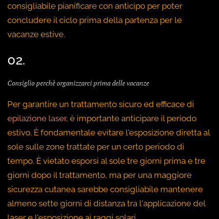
consigliabile pianificare con anticipo per poter
concludere il ciclo prima della partenza per le
vacanze estive.
02.
Consiglio perchè organizzarci prima delle vacanze
Per garantire un trattamento sicuro ed efficace di
epilazione laser
, è importante anticipare il periodo
estivo. È fondamentale evitare l'esposizione diretta al
sole sulle zone trattate per un certo periodo di
tempo. È vietato esporsi al sole tre giorni prima e tre
giorni dopo il trattamento, ma per una maggiore
sicurezza cutanea sarebbe consigliabile mantenere
almeno sette giorni di distanza tra l'applicazione del
laser e l'esposizione ai raggi solari.