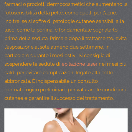
farmaci o prodotti dermocosmetici che aumentano la
fotosensibilità della pelle, come quelli per l'acne.
Inoltre, se si soffre di patologie cutanee sensibili alla
luce, come la porfiria, è fondamentale segnalarlo
prima della seduta. Prima e dopo il trattamento, evita
l'esposizione al sole almeno due settimane, in
particolare durante i mesi estivi. Si consiglia di
sospendere le sedute di
epilazione laser
nei mesi più
caldi per evitare complicazioni legate alla pelle
abbronzata. È indispensabile un consulto
dermatologico preliminare per valutare le condizioni
cutanee e garantire il successo del trattamento.