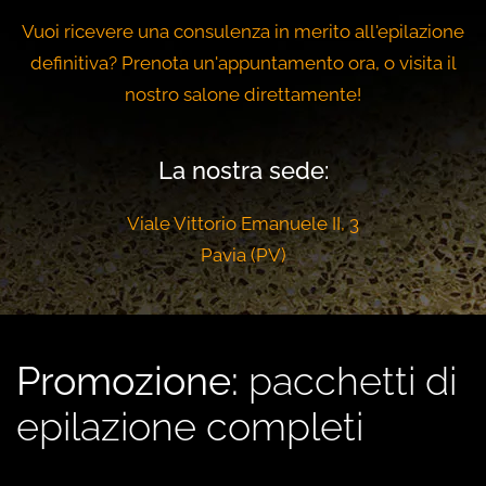
Vuoi ricevere una consulenza in merito all'epilazione
definitiva? Prenota un'appuntamento ora, o visita il
nostro salone direttamente!
La nostra sede:
Viale Vittorio Emanuele II, 3
Pavia (PV)
Promozione:
pacchetti di
epilazione completi