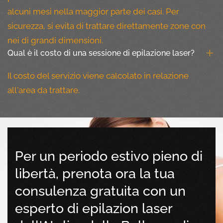
alcuni mesi nella maggior parte dei casi. Per
sicurezza, si evita di trattare direttamente zone con
nei di grandi dimensioni.
Qual è il costo di una sessione di epilazione laser?
Il costo del servizio viene calcolato in relazione
all'area da trattare.
Per un periodo estivo pieno di
libertà, prenota ora la tua
consulenza gratuita con un
esperto di epilazion laser