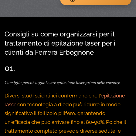
Consigli su come organizzarsi per il
trattamento di epilazione laser per i
clienti da Ferrera Erbognone
01.
Consiglio perché organizzare epilazione laser prima delle vacanze
Diversi studi scientifici confermano che l'
epilazione
laser
con tecnologia a diodo può ridurre in modo
significativo il follicolo pilifero, garantendo
un'efficacia che può arrivare fino al 80-90%. Poiché il
trattamento completo prevede diverse sedute, è