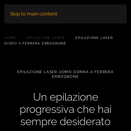
Skip to main content
HOME
EPILAZIONE LASER
EPILAZIONE LASER
DIODO A FERRERA ERBOGNONE
EPILAZIONE LASER UOMO DONNA A FERRERA
ERBOGNONE
Un epilazione
progressiva che hai
sempre desiderato