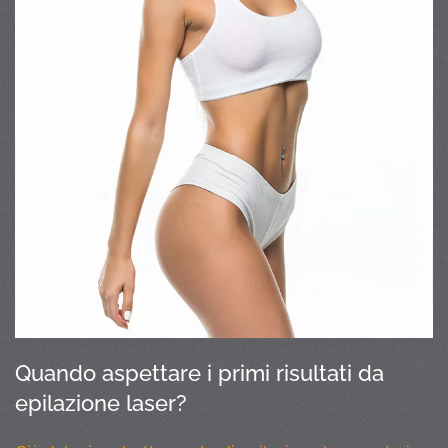
Quando aspettare i primi risultati da
epilazione laser?