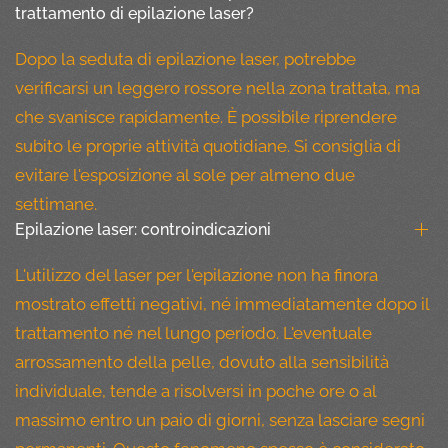
trattamento di epilazione laser?
Dopo la seduta di epilazione laser, potrebbe
verificarsi un leggero rossore nella zona trattata, ma
che svanisce rapidamente. È possibile riprendere
subito le proprie attività quotidiane. Si consiglia di
evitare l'esposizione al sole per almeno due
settimane.
Epilazione laser: controindicazioni
L'utilizzo del laser per l'epilazione non ha finora
mostrato effetti negativi, né immediatamente dopo il
trattamento né nel lungo periodo. L'eventuale
arrossamento della pelle, dovuto alla sensibilità
individuale, tende a risolversi in poche ore o al
massimo entro un paio di giorni, senza lasciare segni