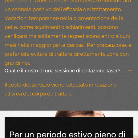
permanenti. Questo fenomeno spesso è considerato
un segnale positivo dell'efficacia del trattamento.
Variazioni temporanee nella pigmentazione della
pelle, come scurimenti o schiarimenti, possono
verificarsi ma solitamente regrediscono entro alcuni
mesi nella maggior parte dei casi. Per precauzione, è
preferibile evitare di trattare direttamente zone con
grandi nei.
Qual è il costo di una sessione di epilazione laser?
Il costo del servizio viene calcolato in relazione
all'area del corpo da trattare.
Per un periodo estivo pieno di