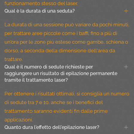
funzionamento stesso del laser.
Qual è la durata di una seduta?
La durata di una sessione può variare da pochi minuti,
per trattare aree piccole come i baffi, fino a più di
un'ora per le zone più estese come gambe, schiena o
dorso, a seconda della dimensione dell'area da
trattare.
Qual è il numero di sedute richieste per
raggiungere un risultato di epilazione permanente
tramite il trattamento laser?
Per ottenere i risultati ottimali, si consiglia un numero
di sedute tra 7 e 10, anche se i benefici del
trattamento saranno evidenti fin dalle prime
applicazioni.
Quanto dura l'effetto dell'epilazione laser?