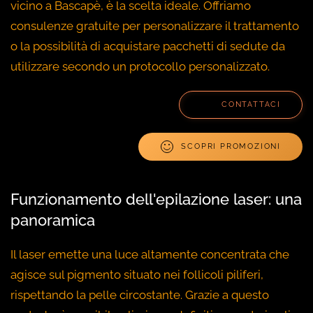
vicino a Bascapè, è la scelta ideale. Offriamo
consulenze gratuite per personalizzare il trattamento
o la possibilità di acquistare pacchetti di sedute da
utilizzare secondo un protocollo personalizzato.
CONTATTACI
SCOPRI PROMOZIONI
Funzionamento dell'epilazione laser: una
panoramica
Il laser emette una luce altamente concentrata che
agisce sul pigmento situato nei follicoli piliferi,
rispettando la pelle circostante. Grazie a questo