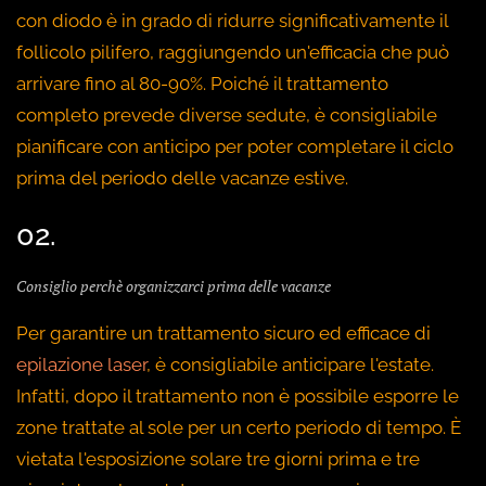
con diodo è in grado di ridurre significativamente il
follicolo pilifero, raggiungendo un'efficacia che può
arrivare fino al 80-90%. Poiché il trattamento
completo prevede diverse sedute, è consigliabile
pianificare con anticipo per poter completare il ciclo
prima del periodo delle vacanze estive.
02.
Consiglio perchè organizzarci prima delle vacanze
Per garantire un trattamento sicuro ed efficace di
epilazione laser
, è consigliabile anticipare l'estate.
Infatti, dopo il trattamento non è possibile esporre le
zone trattate al sole per un certo periodo di tempo. È
vietata l'esposizione solare tre giorni prima e tre