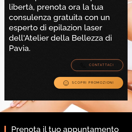
libertà, prenota ora la tua
consulenza gratuita con un
esperto di epilazion laser
dell'Atelier della Bellezza di
Pavia.
CONTATTACI
SCOPRI PROMOZIONI
Prenota il tuo appuntamento