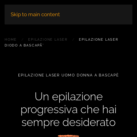
Skip to main content
HOME
EPILAZIONE LASER
EPILAZIONE LASER
DIODO A BASCAPÃ¨
EPILAZIONE LASER UOMO DONNA A BASCAPÈ
Un epilazione
progressiva che hai
sempre desiderato