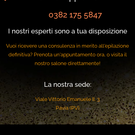
0382 175 5847
I nostri esperti sono a tua disposizione
Vuoi ricevere una consulenza in merito all'epilazione
definitiva? Prenota un'appuntamento ora, o visita il
nostro salone direttamente!
La nostra sede:
Viale Vittorio Emanuele II, 3
Pavia (PV)