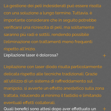
La gestione dei peli indesiderati può essere risolta
con una soluzione a lungo termine. Tuttavia, è
importante considerare che in seguito potrebbe
verificarsi una ricrescita di peli, ma solitamente
saranno più radi e sottili, rendendo possibile
l'eliminazione con trattamenti meno frequenti
rispetto all'inizio.
L'epilazione laser è dolorosa?
L'epilazione con laser diodo risulta particolarmente
delicata rispetto alle tecniche tradizionali. Grazie
all'utilizzo di un sistema di raffreddamento sul
manipolo, si avverte un effetto anestetico sulla zona
trattata, riducendo al minimo il fastidio e limitando
eventuali effetti collaterali.
Quali benefici sono attesi dopo aver effettuato un