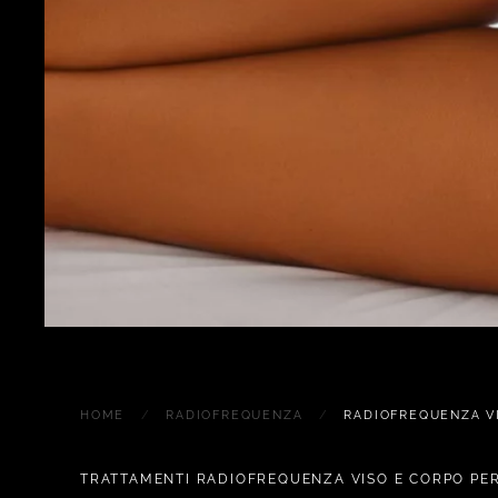
HOME
RADIOFREQUENZA
RADIOFREQUENZA V
TRATTAMENTI RADIOFREQUENZA VISO E CORPO PER