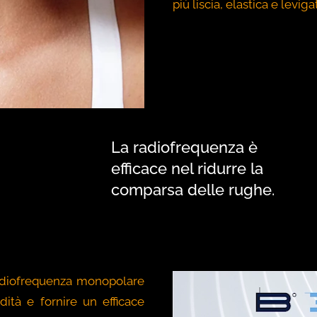
più liscia, elastica e leviga
La radiofrequenza è
efficace nel ridurre la
comparsa delle rughe.
diofrequenza monopolare
dità e fornire un efficace