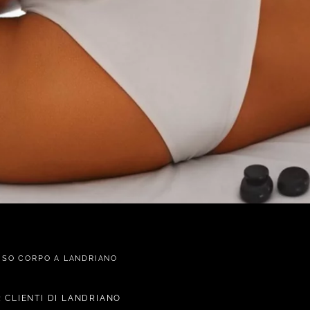
ISO CORPO A LANDRIANO
 CLIENTI DI LANDRIANO