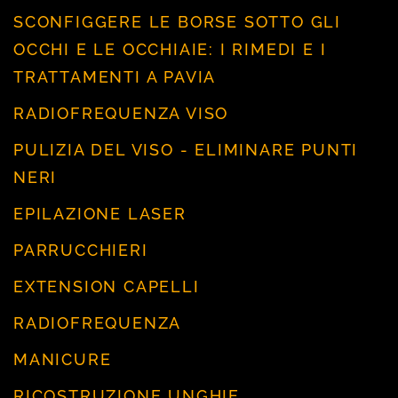
SCONFIGGERE LE BORSE SOTTO GLI
OCCHI E LE OCCHIAIE: I RIMEDI E I
TRATTAMENTI A PAVIA
RADIOFREQUENZA VISO
PULIZIA DEL VISO - ELIMINARE PUNTI
NERI
EPILAZIONE LASER
PARRUCCHIERI
EXTENSION CAPELLI
RADIOFREQUENZA
MANICURE
RICOSTRUZIONE UNGHIE