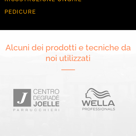
PEDICURE
Alcuni dei prodotti e tecniche da
noi utilizzati