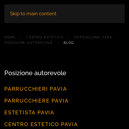
Skip to main content
HOME
CENTRO ESTETICO
DEPILAZIONE CERA
POSIZIONE AUTOREVOLE
BLOG
Posizione autorevole
PARRUCCHIERI PAVIA
PARRUCCHIERE PAVIA
ESTETISTA PAVIA
CENTRO ESTETICO PAVIA