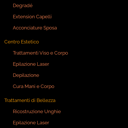
Degradé
Extension Capelli
Acconciature Sposa
Centro Estetico
Trattamenti Viso e Corpo
Epilazione Laser
Depilazione
Cura Mani e Corpo
Trattamenti di Bellezza
Ricostruzione Unghie
Epilazione Laser